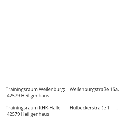
Trainingsraum Weilenburg: Weilenburgstraße 15a,
42579 Heiligenhaus
Trainingsraum KHK-Halle: Hülbeckerstraße 1 ,
42579 Heiligenhaus