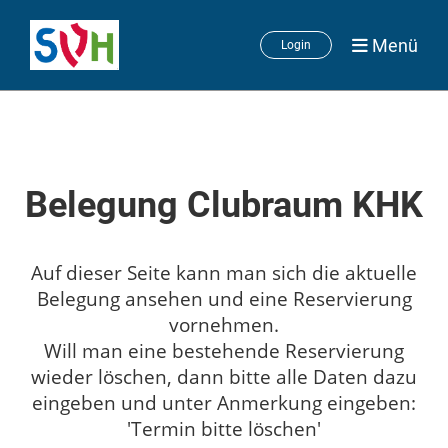
Menü
Login
Belegung Clubraum KHK
Auf dieser Seite kann man sich die aktuelle
Belegung ansehen und eine Reservierung
vornehmen.
Will man eine bestehende Reservierung
wieder löschen, dann bitte alle Daten dazu
eingeben und unter Anmerkung eingeben:
'Termin bitte löschen'