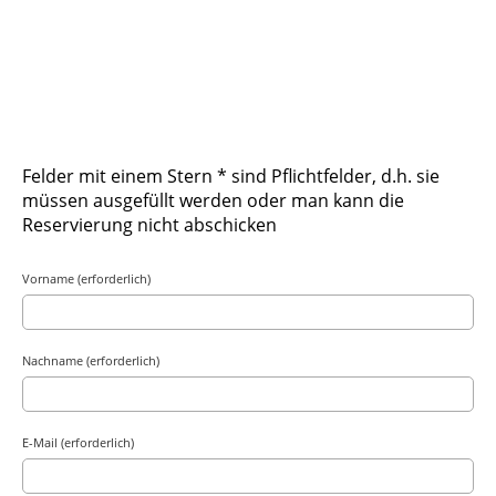
Felder mit einem Stern * sind Pflichtfelder, d.h. sie
müssen ausgefüllt werden oder man kann die
Reservierung nicht abschicken
Vorname (erforderlich)
Nachname (erforderlich)
E-Mail (erforderlich)