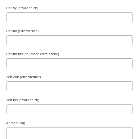
Handy (erforderlich)
Datum (erforderlich)
Datum bis (bei einer Terminserie)
Zeit von (erforderlich)
Zeit bis (erforderlich)
Anmerkung