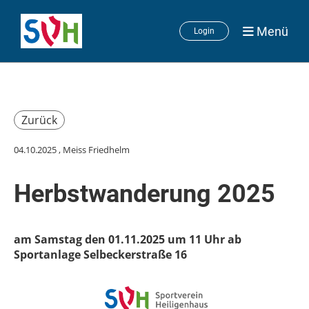
Menü
Login
Zurück
04.10.2025
, Meiss Friedhelm
Herbstwanderung 2025
am Samstag den 01.11.2025 um 11 Uhr ab
Sportanlage Selbeckerstraße 16